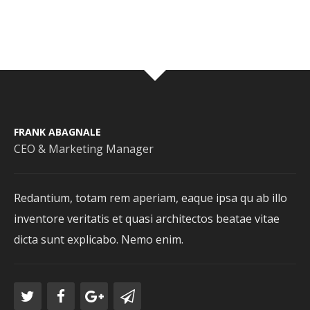
FRANK ABAGNALE
CEO & Marketing Manager
Redantium, totam rem aperiam, eaque ipsa qu ab illo
inventore veritatis et quasi architectos beatae vitae
dicta sunt explicabo. Nemo enim.