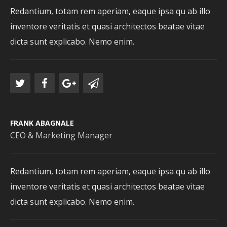
Redantium, totam rem aperiam, eaque ipsa qu ab illo
inventore veritatis et quasi architectos beatae vitae
dicta sunt explicabo. Nemo enim.
FRANK ABAGNALE
CEO & Marketing Manager
Redantium, totam rem aperiam, eaque ipsa qu ab illo
inventore veritatis et quasi architectos beatae vitae
dicta sunt explicabo. Nemo enim.