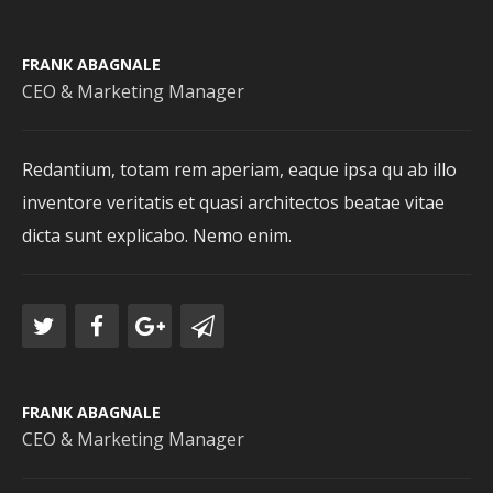
FRANK ABAGNALE
CEO & Marketing Manager
Redantium, totam rem aperiam, eaque ipsa qu ab illo
inventore veritatis et quasi architectos beatae vitae
dicta sunt explicabo. Nemo enim.
FRANK ABAGNALE
CEO & Marketing Manager