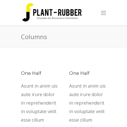
Columns
One Half
One Half
Asunt in anim uis
Asunt in anim uis
aute irure dolor
aute irure dolor
in reprehenderit
in reprehenderit
in voluptate velit
in voluptate velit
esse cillum
esse cillum