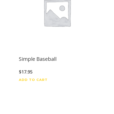
Simple Baseball
$
17.95
ADD TO CART