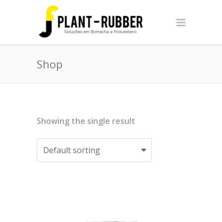
Shop
Showing the single result