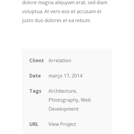
dolore magna aliquyam erat, sed diam
voluptua. At vero eos et accusam et
justo duo dolores et ea rebum.
Client
Arrelation
Date
março 17, 2014
Tags
Architecture,
Photography, Web
Development
URL
View Project