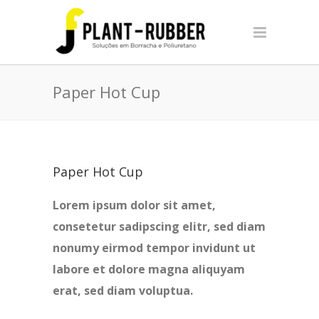
Paper Hot Cup
Paper Hot Cup
Lorem ipsum dolor sit amet,
consetetur sadipscing elitr, sed diam
nonumy eirmod tempor invidunt ut
labore et dolore magna aliquyam
erat, sed diam voluptua.