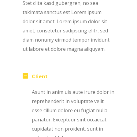
Stet clita kasd gubergren, no sea
takimata sanctus est Lorem ipsum
dolor sit amet. Lorem ipsum dolor sit
amet, consetetur sadipscing elitr, sed
diam nonumy eirmod tempor invidunt
ut labore et dolore magna aliquyam.
Client
Asunt in anim uis aute irure dolor in
reprehenderit in voluptate velit
esse cillum dolore eu fugiat nulla
pariatur. Excepteur sint occaecat
cupidatat non proident, sunt in