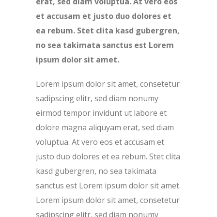
erat, sed diam voluptua. At vero eos
et accusam et justo duo dolores et
ea rebum. Stet clita kasd gubergren,
no sea takimata sanctus est Lorem
ipsum dolor sit amet.
Lorem ipsum dolor sit amet, consetetur
sadipscing elitr, sed diam nonumy
eirmod tempor invidunt ut labore et
dolore magna aliquyam erat, sed diam
voluptua. At vero eos et accusam et
justo duo dolores et ea rebum. Stet clita
kasd gubergren, no sea takimata
sanctus est Lorem ipsum dolor sit amet.
Lorem ipsum dolor sit amet, consetetur
sadipscing elitr, sed diam nonumy