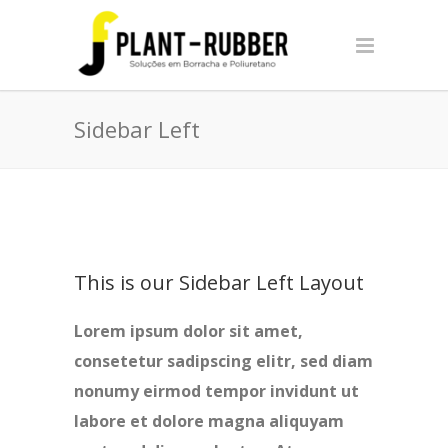
Sidebar Left
This is our Sidebar Left Layout
Lorem ipsum dolor sit amet,
consetetur sadipscing elitr, sed diam
nonumy eirmod tempor invidunt ut
labore et dolore magna aliquyam