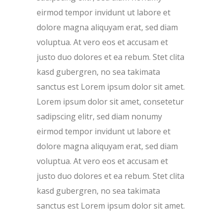
eirmod tempor invidunt ut labore et
dolore magna aliquyam erat, sed diam
voluptua. At vero eos et accusam et
justo duo dolores et ea rebum. Stet clita
kasd gubergren, no sea takimata
sanctus est Lorem ipsum dolor sit amet.
Lorem ipsum dolor sit amet, consetetur
sadipscing elitr, sed diam nonumy
eirmod tempor invidunt ut labore et
dolore magna aliquyam erat, sed diam
voluptua. At vero eos et accusam et
justo duo dolores et ea rebum. Stet clita
kasd gubergren, no sea takimata
sanctus est Lorem ipsum dolor sit amet.