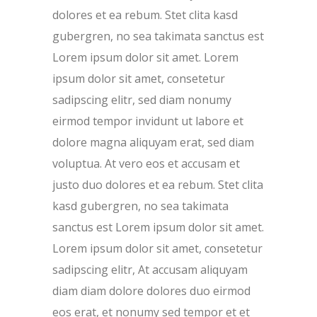
dolores et ea rebum. Stet clita kasd
gubergren, no sea takimata sanctus est
Lorem ipsum dolor sit amet. Lorem
ipsum dolor sit amet, consetetur
sadipscing elitr, sed diam nonumy
eirmod tempor invidunt ut labore et
dolore magna aliquyam erat, sed diam
voluptua. At vero eos et accusam et
justo duo dolores et ea rebum. Stet clita
kasd gubergren, no sea takimata
sanctus est Lorem ipsum dolor sit amet.
Lorem ipsum dolor sit amet, consetetur
sadipscing elitr, At accusam aliquyam
diam diam dolore dolores duo eirmod
eos erat, et nonumy sed tempor et et