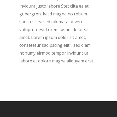
invidunt justo labore Stet clita ea et
gubergren, kasd magna no rebum.
sanctus sea sed takimata ut vero
voluptua. est Lorem ipsum dolor sit
amet. Lorem ipsum dolor sit amet,
consetetur sadipscing elitr, sed diam
nonumy eirmod tempor invidunt ut
labore et dolore magna aliquyam erat.