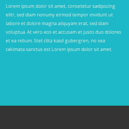
Lorem ipsum dolor sit amet, consetetur sadipscing
elitr, sed diam nonumy eirmod tempor invidunt ut
labore et dolore magna aliquyam erat, sed diam
voluptua. At vero eos et accusam et justo duo dolores
et ea rebum. Stet clita kasd gubergren, no sea
takimata sanctus est Lorem ipsum dolor sit amet.