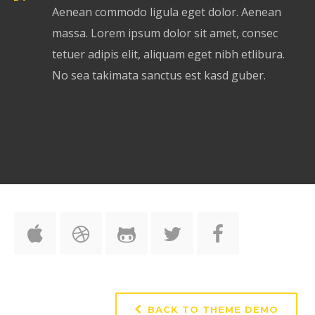
Aenean commodo ligula eget dolor. Aenean
massa. Lorem ipsum dolor sit amet, consec
tetuer adipis elit, aliquam eget nibh etlibura.
No sea takimata sanctus est kasd guber.
BACK TO THEME DEMO