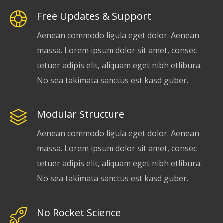
Free Updates & Support
Aenean commodo ligula eget dolor. Aenean
massa. Lorem ipsum dolor sit amet, consec
tetuer adipis elit, aliquam eget nibh etlibura.
No sea takimata sanctus est kasd guber.
Modular Structure
Aenean commodo ligula eget dolor. Aenean
massa. Lorem ipsum dolor sit amet, consec
tetuer adipis elit, aliquam eget nibh etlibura.
No sea takimata sanctus est kasd guber.
No Rocket Science