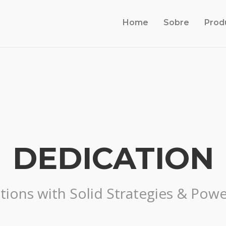
Home
Sobre
Prod
DEDICATION
tions with Solid Strategies & Powe