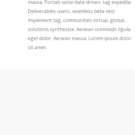
massa. Portals seize data-driven, tag expedite.
Deliverables users, seamless beta-test
implement tag, communities virtual, global,
solutions synthesize. Aenean commodo ligula
eget dolor. Aenean massa. Lorem ipsum dolor
sit amet.