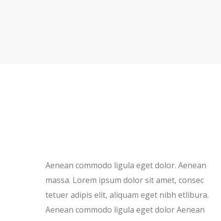
Aenean commodo ligula eget dolor. Aenean
massa. Lorem ipsum dolor sit amet, consec
tetuer adipis elit, aliquam eget nibh etlibura.
Aenean commodo ligula eget dolor Aenean