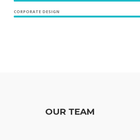
CORPORATE DESIGN
OUR TEAM