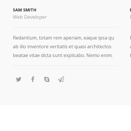
SAM SMITH
Web Developer
Redantium, totam rem aperiam, eaque ipsa qu
ab illo inventore veritatis et quasi architectos
beatae vitae dicta sunt explicabo. Nemo enim.