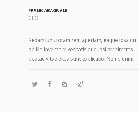
FRANK ABAGNALE
CEO
Redantium, totam rem aperiam, eaque ipsa qu
ab illo inventore veritatis et quasi architectos
beatae vitae dicta sunt explicabo. Nemo enim.