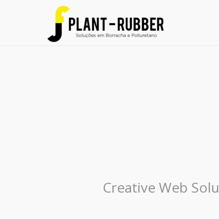
Creative Web Solu