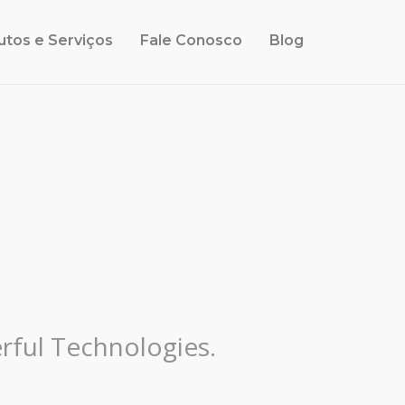
utos e Serviços
Fale Conosco
Blog
rful Technologies.