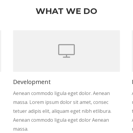
WHAT WE DO
Development
Aenean commodo ligula eget dolor. Aenean
massa. Lorem ipsum dolor sit amet, consec
tetuer adipis elit, aliquam eget nibh etlibura.
Aenean commodo ligula eget dolor Aenean
massa.