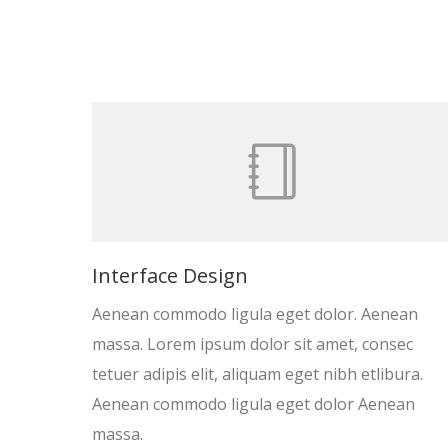
Interface Design
Aenean commodo ligula eget dolor. Aenean
massa. Lorem ipsum dolor sit amet, consec
tetuer adipis elit, aliquam eget nibh etlibura.
Aenean commodo ligula eget dolor Aenean
massa.