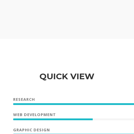
QUICK VIEW
RESEARCH
WEB DEVELOPMENT
GRAPHIC DESIGN