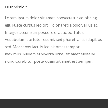
Our Mission
Lorem ipsum dolor sit amet, consectetur adipiscing
elit. Fusce cursus leo orci, id pharetra odio varius ac.
Integer accumsan posuere erat ac porttitor.
Vestibulum porttitor est mi, sed pharetra nisi dapibus
sed. Maecenas iaculis leo sit amet tempor
maximus. Nullam et viverra urna, sit amet eleifend
nunc. Curabitur porta quam sit amet est semper.