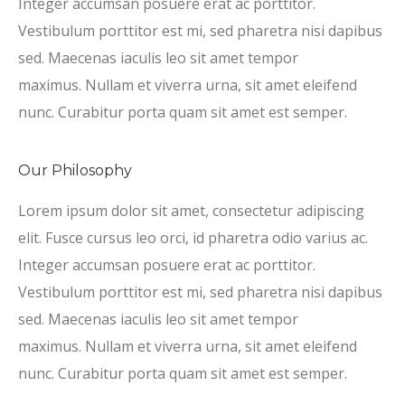
Integer accumsan posuere erat ac porttitor.
Vestibulum porttitor est mi, sed pharetra nisi dapibus
sed. Maecenas iaculis leo sit amet tempor
maximus. Nullam et viverra urna, sit amet eleifend
nunc. Curabitur porta quam sit amet est semper.
Our Philosophy
Lorem ipsum dolor sit amet, consectetur adipiscing
elit. Fusce cursus leo orci, id pharetra odio varius ac.
Integer accumsan posuere erat ac porttitor.
Vestibulum porttitor est mi, sed pharetra nisi dapibus
sed. Maecenas iaculis leo sit amet tempor
maximus. Nullam et viverra urna, sit amet eleifend
nunc. Curabitur porta quam sit amet est semper.