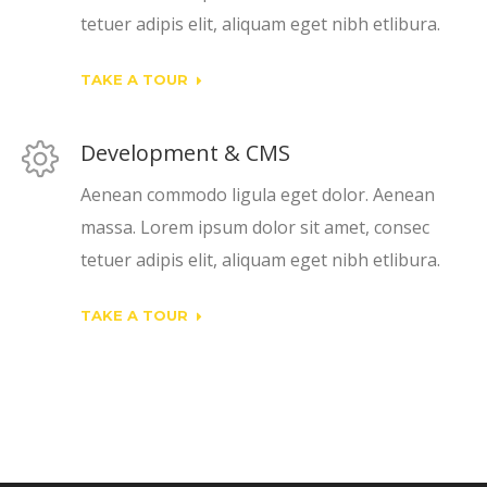
tetuer adipis elit, aliquam eget nibh etlibura.
TAKE A TOUR
Development & CMS
Aenean commodo ligula eget dolor. Aenean
massa. Lorem ipsum dolor sit amet, consec
tetuer adipis elit, aliquam eget nibh etlibura.
TAKE A TOUR