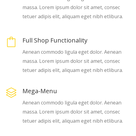
massa. Lorem ipsum dolor sit amet, consec
tetuer adipis elit, aliquam eget nibh etlibura.
Full Shop Functionality
Aenean commodo ligula eget dolor. Aenean
massa. Lorem ipsum dolor sit amet, consec
tetuer adipis elit, aliquam eget nibh etlibura.
Mega-Menu
Aenean commodo ligula eget dolor. Aenean
massa. Lorem ipsum dolor sit amet, consec
tetuer adipis elit, aliquam eget nibh etlibura.