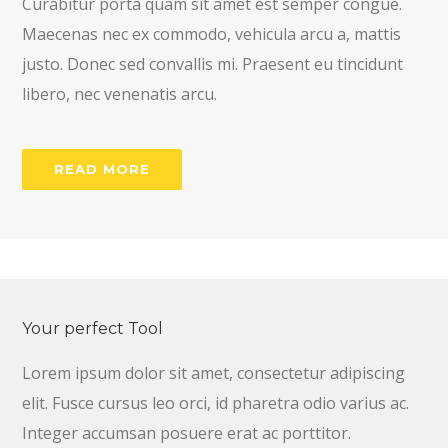
Curabitur porta quam sit amet est semper congue.
Maecenas nec ex commodo, vehicula arcu a, mattis
justo. Donec sed convallis mi. Praesent eu tincidunt
libero, nec venenatis arcu.
READ MORE
Your perfect Tool
Lorem ipsum dolor sit amet, consectetur adipiscing
elit. Fusce cursus leo orci, id pharetra odio varius ac.
Integer accumsan posuere erat ac porttitor.