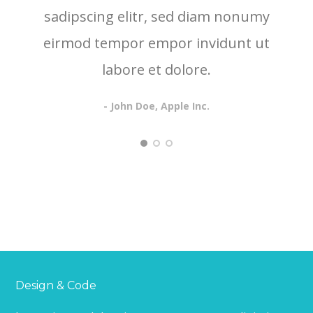
sadipscing elitr, sed diam nonumy
eirmod tempor empor invidunt ut
labore et dolore.
- John Doe, Apple Inc.
Design & Code