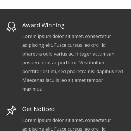
Award Winning
Lorem ipsum dolor sit amet, consectetur
adipiscing elit. Fusce cursus leo orci, id
pharetra odio varius ac. Integer accumsan
posuere erat ac porttitor. Vestibulum
porttitor est mi, sed pharetra nisi dapibus sed.
Maecenas iaculis leo sit amet tempor
maximus.
Get Noticed
Lorem ipsum dolor sit amet, consectetur
adipiscing elit. Fusce cursus leo orci, id