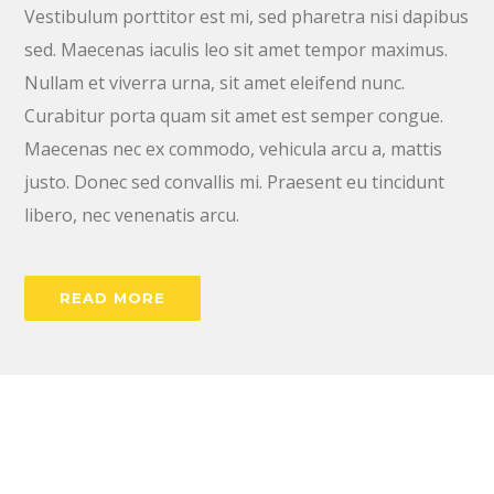
Vestibulum porttitor est mi, sed pharetra nisi dapibus
sed. Maecenas iaculis leo sit amet tempor maximus.
Nullam et viverra urna, sit amet eleifend nunc.
Curabitur porta quam sit amet est semper congue.
Maecenas nec ex commodo, vehicula arcu a, mattis
justo. Donec sed convallis mi. Praesent eu tincidunt
libero, nec venenatis arcu.
READ MORE