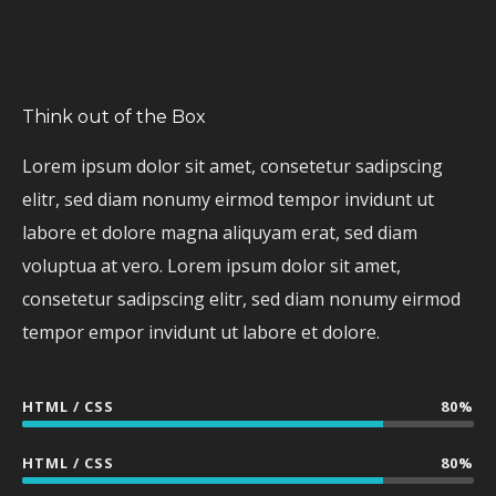
Think out of the Box
Lorem ipsum dolor sit amet, consetetur sadipscing
elitr, sed diam nonumy eirmod tempor invidunt ut
labore et dolore magna aliquyam erat, sed diam
voluptua at vero. Lorem ipsum dolor sit amet,
consetetur sadipscing elitr, sed diam nonumy eirmod
tempor empor invidunt ut labore et dolore.
HTML / CSS
80%
HTML / CSS
80%