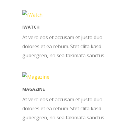
IWATCH
At vero eos et accusam et justo duo
dolores et ea rebum. Stet clita kasd
gubergren, no sea takimata sanctus.
MAGAZINE
At vero eos et accusam et justo duo
dolores et ea rebum. Stet clita kasd
gubergren, no sea takimata sanctus.