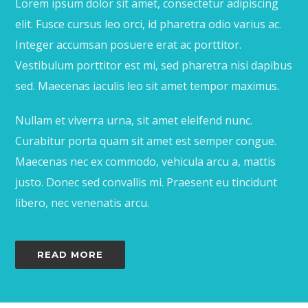
Lorem ipsum dolor sit amet, consectetur adipiscing
elit. Fusce cursus leo orci, id pharetra odio varius ac.
Integer accumsan posuere erat ac porttitor.
Vestibulum porttitor est mi, sed pharetra nisi dapibus
sed. Maecenas iaculis leo sit amet tempor maximus.
Nullam et viverra urna, sit amet eleifend nunc.
Curabitur porta quam sit amet est semper congue.
Maecenas nec ex commodo, vehicula arcu a, mattis
justo. Donec sed convallis mi. Praesent eu tincidunt
libero, nec venenatis arcu.
READ MORE