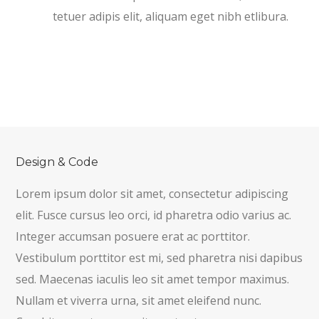
tetuer adipis elit, aliquam eget nibh etlibura.
Design & Code
Lorem ipsum dolor sit amet, consectetur adipiscing
elit. Fusce cursus leo orci, id pharetra odio varius ac.
Integer accumsan posuere erat ac porttitor.
Vestibulum porttitor est mi, sed pharetra nisi dapibus
sed. Maecenas iaculis leo sit amet tempor maximus.
Nullam et viverra urna, sit amet eleifend nunc.