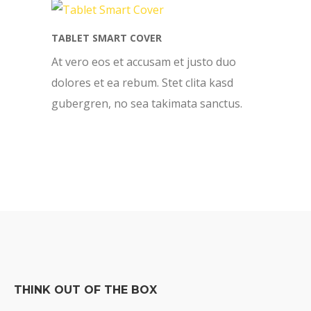
TABLET SMART COVER
At vero eos et accusam et justo duo
dolores et ea rebum. Stet clita kasd
gubergren, no sea takimata sanctus.
THINK OUT OF THE BOX