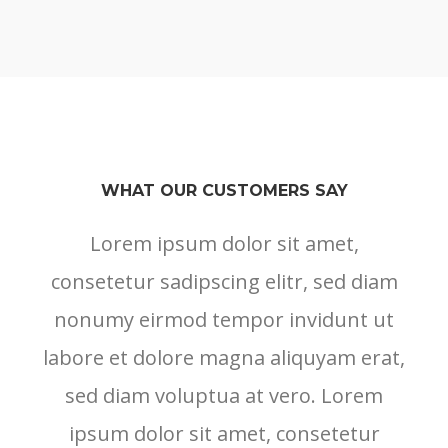
WHAT OUR CUSTOMERS SAY
Lorem ipsum dolor sit amet,
consetetur sadipscing elitr, sed diam
nonumy eirmod tempor invidunt ut
labore et dolore magna aliquyam erat,
sed diam voluptua at vero. Lorem
ipsum dolor sit amet, consetetur