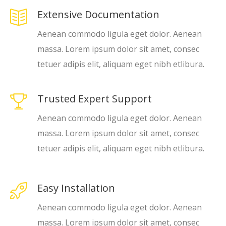
Extensive Documentation
Aenean commodo ligula eget dolor. Aenean
massa. Lorem ipsum dolor sit amet, consec
tetuer adipis elit, aliquam eget nibh etlibura.
Trusted Expert Support
Aenean commodo ligula eget dolor. Aenean
massa. Lorem ipsum dolor sit amet, consec
tetuer adipis elit, aliquam eget nibh etlibura.
Easy Installation
Aenean commodo ligula eget dolor. Aenean
massa. Lorem ipsum dolor sit amet, consec