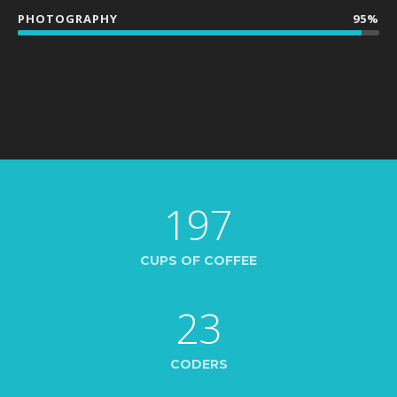
PHOTOGRAPHY
95%
197
CUPS OF COFFEE
23
CODERS