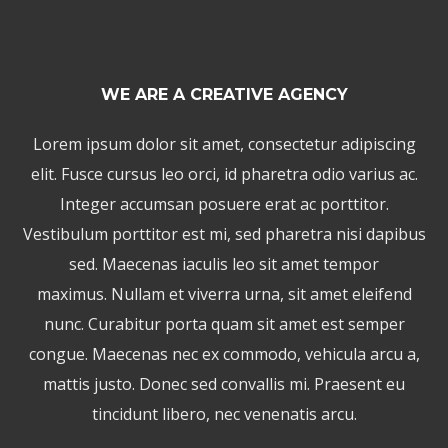
WE ARE A CREATIVE AGENCY
Lorem ipsum dolor sit amet, consectetur adipiscing
elit. Fusce cursus leo orci, id pharetra odio varius ac.
Integer accumsan posuere erat ac porttitor.
Vestibulum porttitor est mi, sed pharetra nisi dapibus
sed. Maecenas iaculis leo sit amet tempor
maximus. Nullam et viverra urna, sit amet eleifend
nunc. Curabitur porta quam sit amet est semper
congue. Maecenas nec ex commodo, vehicula arcu a,
mattis justo. Donec sed convallis mi. Praesent eu
tincidunt libero, nec venenatis arcu.