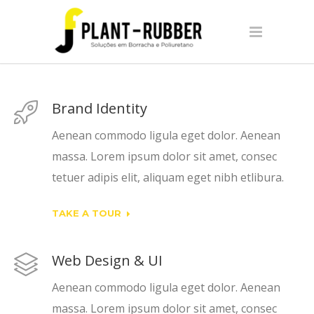
Brand Identity
Aenean commodo ligula eget dolor. Aenean
massa. Lorem ipsum dolor sit amet, consec
tetuer adipis elit, aliquam eget nibh etlibura.
TAKE A TOUR
Web Design & UI
Aenean commodo ligula eget dolor. Aenean
massa. Lorem ipsum dolor sit amet, consec