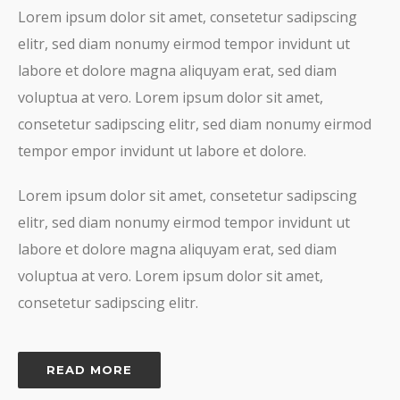
Lorem ipsum dolor sit amet, consetetur sadipscing
elitr, sed diam nonumy eirmod tempor invidunt ut
labore et dolore magna aliquyam erat, sed diam
voluptua at vero. Lorem ipsum dolor sit amet,
consetetur sadipscing elitr, sed diam nonumy eirmod
tempor empor invidunt ut labore et dolore.
Lorem ipsum dolor sit amet, consetetur sadipscing
elitr, sed diam nonumy eirmod tempor invidunt ut
labore et dolore magna aliquyam erat, sed diam
voluptua at vero. Lorem ipsum dolor sit amet,
consetetur sadipscing elitr.
READ MORE