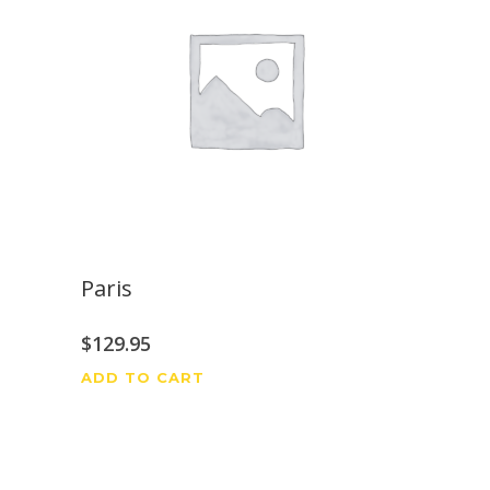
Paris
$
129.95
ADD TO CART