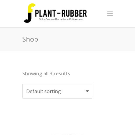
Shop
Showing all 3 results