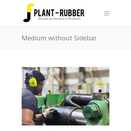
Medium without Sidebar