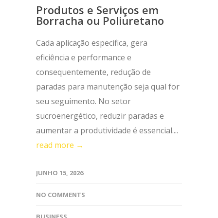
Produtos e Serviços em
Borracha ou Poliuretano
Cada aplicação especifica, gera
eficiência e performance e
consequentemente, redução de
paradas para manutenção seja qual for
seu seguimento. No setor
sucroenergético, reduzir paradas e
aumentar a produtividade é essencial....
read more →
JUNHO 15, 2026
NO COMMENTS
BUSINESS